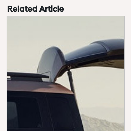
Related Article