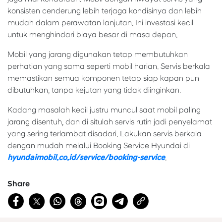
konsisten cenderung lebih terjaga kondisinya dan lebih
mudah dalam perawatan lanjutan. Ini investasi kecil
untuk menghindari biaya besar di masa depan.
Mobil yang jarang digunakan tetap membutuhkan
perhatian yang sama seperti mobil harian. Servis berkala
memastikan semua komponen tetap siap kapan pun
dibutuhkan, tanpa kejutan yang tidak diinginkan.
Kadang masalah kecil justru muncul saat mobil paling
jarang disentuh, dan di situlah servis rutin jadi penyelamat
yang sering terlambat disadari. Lakukan servis berkala
dengan mudah melalui Booking Service Hyundai di
hyundaimobil.co.id/service/booking-service
.
Share