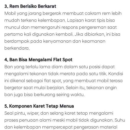
3. Rem Berisiko Berkarat
Mobil yang jarang bergerak membuat cakram rem lebih
mudah terkena kelembapan. Lapisan karat tipis bisa
muncul dan memengaruhi respons pengereman saat
pertama kali digunakan kembali. Jika dibiarkan, ini bisa
berdampak pada kenyamanan dan keamanan
berkendara.
4. Ban Bisa Mengalami Flat Spot
Ban yang terlalu lama diam dalam satu posisi dapat
mengalami tekanan tidak merata pada satu titik. Kondisi
ini dikenal sebagai flat spot, yang membuat mobil terasa
bergetar saat mulai berjalan. Selain itu, tekanan angin
ban juga bisa berkurang seiring waktu.
5. Komponen Karet Tetap Menua
Seal pintu, wiper, dan selang karet tetap mengalami
proses penuaan alami meski mobil tidak digunakan. Suhu
dan kelembapan mempercepat pengerasan material