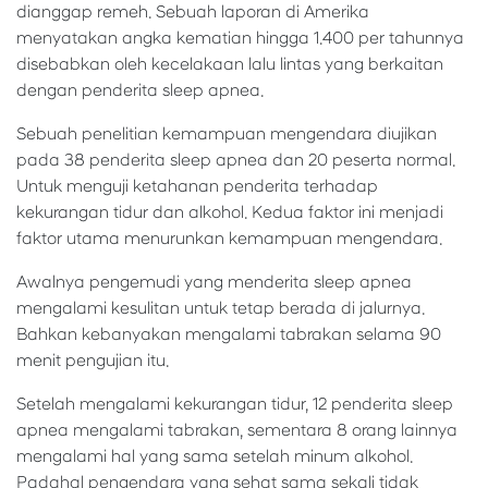
dianggap remeh. Sebuah laporan di Amerika
menyatakan angka kematian hingga 1.400 per tahunnya
disebabkan oleh kecelakaan lalu lintas yang berkaitan
dengan penderita sleep apnea.
Sebuah penelitian kemampuan mengendara diujikan
pada 38 penderita sleep apnea dan 20 peserta normal.
Untuk menguji ketahanan penderita terhadap
kekurangan tidur dan alkohol. Kedua faktor ini menjadi
faktor utama menurunkan kemampuan mengendara.
Awalnya pengemudi yang menderita sleep apnea
mengalami kesulitan untuk tetap berada di jalurnya.
Bahkan kebanyakan mengalami tabrakan selama 90
menit pengujian itu.
Setelah mengalami kekurangan tidur, 12 penderita sleep
apnea mengalami tabrakan, sementara 8 orang lainnya
mengalami hal yang sama setelah minum alkohol.
Padahal pengendara yang sehat sama sekali tidak