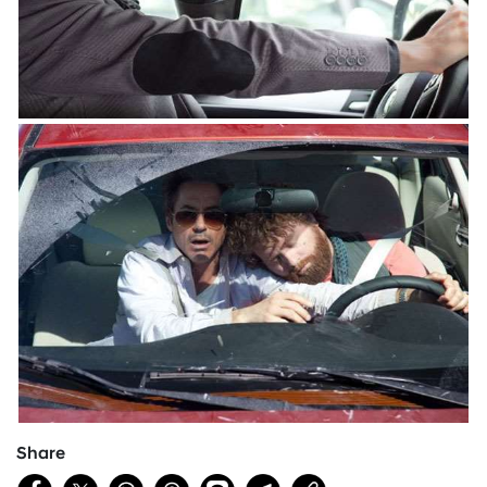
Share