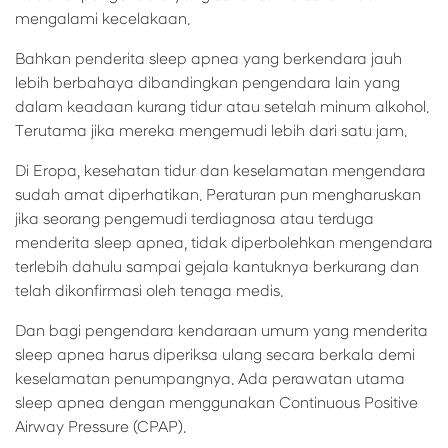
mengalami kecelakaan.
Bahkan penderita sleep apnea yang berkendara jauh
lebih berbahaya dibandingkan pengendara lain yang
dalam keadaan kurang tidur atau setelah minum alkohol.
Terutama jika mereka mengemudi lebih dari satu jam.
Di Eropa, kesehatan tidur dan keselamatan mengendara
sudah amat diperhatikan. Peraturan pun mengharuskan
jika seorang pengemudi terdiagnosa atau terduga
menderita sleep apnea, tidak diperbolehkan mengendara
terlebih dahulu sampai gejala kantuknya berkurang dan
telah dikonfirmasi oleh tenaga medis.
Dan bagi pengendara kendaraan umum yang menderita
sleep apnea harus diperiksa ulang secara berkala demi
keselamatan penumpangnya. Ada perawatan utama
sleep apnea dengan menggunakan Continuous Positive
Airway Pressure (CPAP).