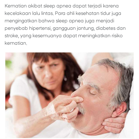
Kematian akibat sleep apnea dapat terjadi karena
kecelakaan lalu lintas. Para ahli kesehatan tidur juga
mengingatkan bahwa sleep apnea juga menjadi
penyebab hipertensi, gangguan jantung, diabetes dan
stroke, yang kesemuanya dapat meningkatkan risiko
kematian.