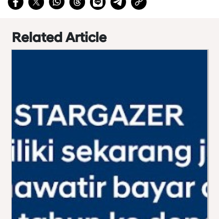
Related Article