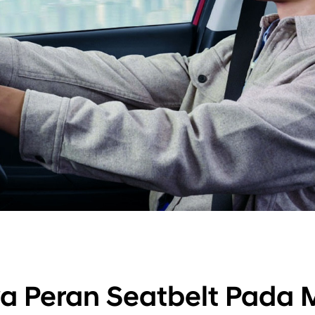
a Peran Seatbelt Pada 