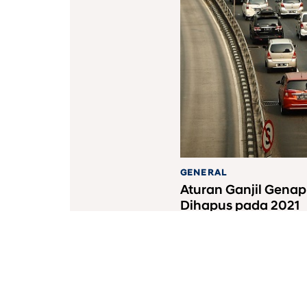
GENERAL
Aturan Ganjil Genap
Dihapus pada 2021