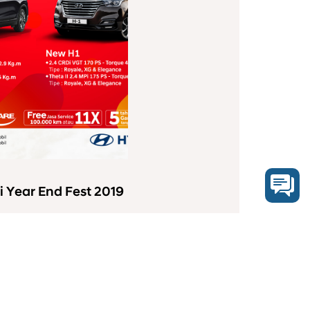
 Year End Fest 2019