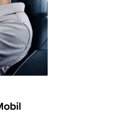
Mobil