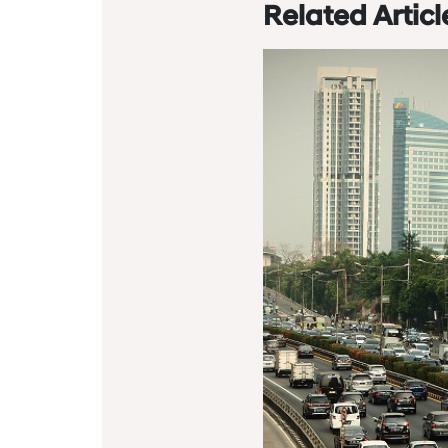
Related Articl