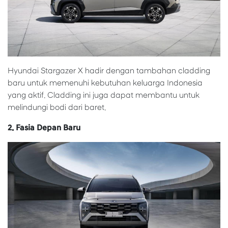
Hyundai Stargazer X hadir dengan tambahan cladding
baru untuk memenuhi kebutuhan keluarga Indonesia
yang aktif. Cladding ini juga dapat membantu untuk
melindungi bodi dari baret.
2. Fasia Depan Baru