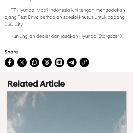
PT Hyundai Mobil Indonesia kini tengah mengadakan
ajang Test Drive berhadiah spesial khusus untuk cabang
BSD City.
Kunjungilah dealer dan rasakan Hyundai Stargazer X.
Share
Related Article