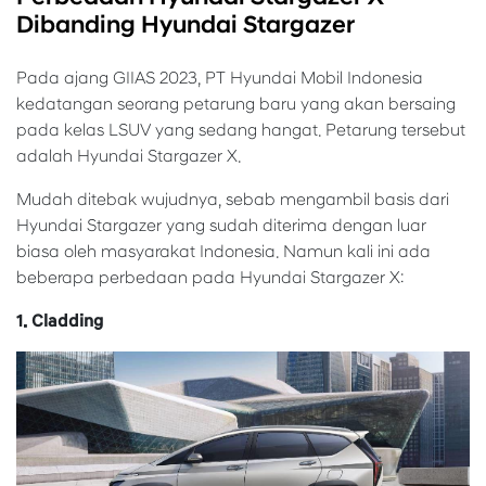
Dibanding Hyundai Stargazer
Pada ajang GIIAS 2023, PT Hyundai Mobil Indonesia
kedatangan seorang petarung baru yang akan bersaing
pada kelas LSUV yang sedang hangat. Petarung tersebut
adalah Hyundai Stargazer X.
Mudah ditebak wujudnya, sebab mengambil basis dari
Hyundai Stargazer yang sudah diterima dengan luar
biasa oleh masyarakat Indonesia. Namun kali ini ada
beberapa perbedaan pada Hyundai Stargazer X:
1. Cladding