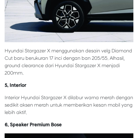
Hyundai Stargazer X menggunakan desain velg Diamond
Cut baru berukuran 17 inci dengan ban 205/55. Alhasil,
ground clearance dari Hyundai Stargazer X menjadi
200mm.
5. Interior
Interior Hyundai Stargazer X dilabur warna merah dengan
sedikit aksen merah untuk memberikan kesan mobil yang
lebih aktif.
6. Speaker Premium Bose