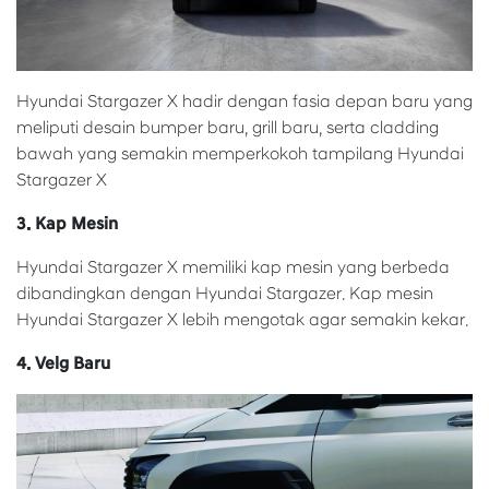
Hyundai Stargazer X hadir dengan fasia depan baru yang
meliputi desain bumper baru, grill baru, serta cladding
bawah yang semakin memperkokoh tampilang Hyundai
Stargazer X
3. Kap Mesin
Hyundai Stargazer X memiliki kap mesin yang berbeda
dibandingkan dengan Hyundai Stargazer. Kap mesin
Hyundai Stargazer X lebih mengotak agar semakin kekar.
4. Velg Baru