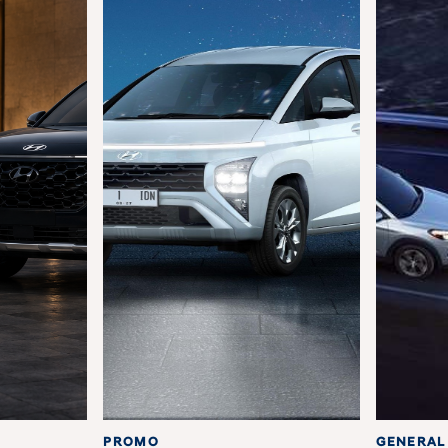
PROMO
GENERAL