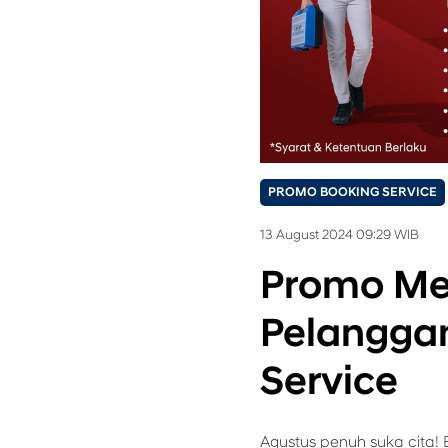
PROMO BOOKING SERVICE
13 August 2024 09:29 WIB
Promo Mer
Pelanggan
Service
Agustus penuh suka cita! 