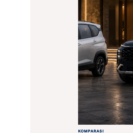
KOMPARASI