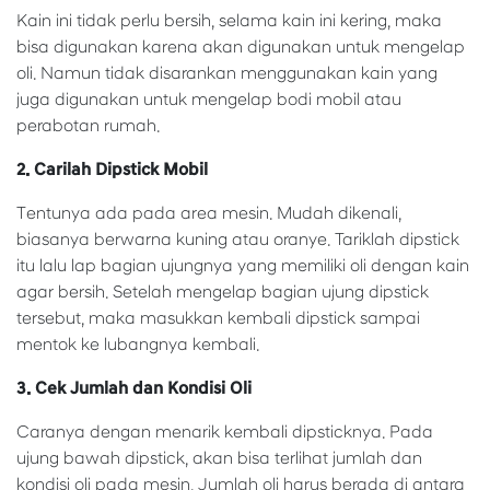
Kain ini tidak perlu bersih, selama kain ini kering, maka
bisa digunakan karena akan digunakan untuk mengelap
oli. Namun tidak disarankan menggunakan kain yang
juga digunakan untuk mengelap bodi mobil atau
perabotan rumah.
2. Carilah Dipstick Mobil
Tentunya ada pada area mesin. Mudah dikenali,
biasanya berwarna kuning atau oranye. Tariklah dipstick
itu lalu lap bagian ujungnya yang memiliki oli dengan kain
agar bersih. Setelah mengelap bagian ujung dipstick
tersebut, maka masukkan kembali dipstick sampai
mentok ke lubangnya kembali.
3. Cek Jumlah dan Kondisi Oli
Caranya dengan menarik kembali dipsticknya. Pada
ujung bawah dipstick, akan bisa terlihat jumlah dan
kondisi oli pada mesin. Jumlah oli harus berada di antara