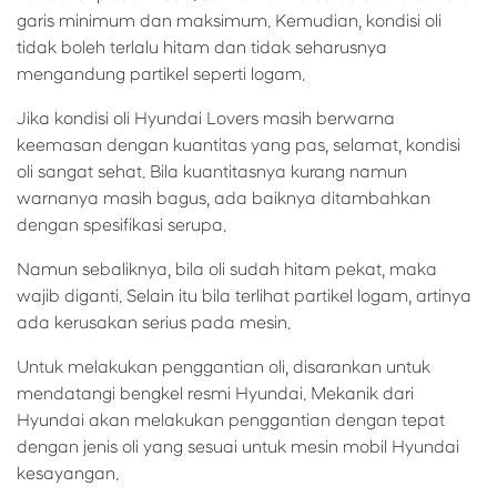
garis minimum dan maksimum. Kemudian, kondisi oli
tidak boleh terlalu hitam dan tidak seharusnya
mengandung partikel seperti logam.
Jika kondisi oli Hyundai Lovers masih berwarna
keemasan dengan kuantitas yang pas, selamat, kondisi
oli sangat sehat. Bila kuantitasnya kurang namun
warnanya masih bagus, ada baiknya ditambahkan
dengan spesifikasi serupa.
Namun sebaliknya, bila oli sudah hitam pekat, maka
wajib diganti. Selain itu bila terlihat partikel logam, artinya
ada kerusakan serius pada mesin.
Untuk melakukan penggantian oli, disarankan untuk
mendatangi bengkel resmi Hyundai. Mekanik dari
Hyundai akan melakukan penggantian dengan tepat
dengan jenis oli yang sesuai untuk mesin mobil Hyundai
kesayangan.