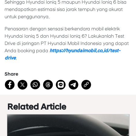
Sehingga Hyundai Ioniq 5 maupun Hyundai Ioniq 6 bisa
mendapatkan estimasi sisa jarak tempuh yang akurat
untuk penggunanya.
Penasaran dengan sensasi berkendara mobil elektrik
Hyundai Ioniq 5 dan Hyundai Ioniq 6? Lakukanlah Test
Drive di jaringan PT Hyundai Mobil Indonesia yang dapat
Anda booking pada
https://hyundaimobil.co.id/test-
drive
.
Share
Related Article