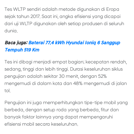
Tes WLTP sendiri adalah metode digunakan di Eropa
sejak tahun 2017. Saat ini, angka efisiensi yang dicapai
dari uji WLTP digunakan oleh setiap produsen di seluruh
dunia.
Baca juga:
Baterai 77.4 kWh Hyundai Ioniq 6 Sanggup
Tempuh 519 Km
Tes ini dibagi menjadi empat bagian; kecepatan rendah,
sedang, tinggi dan lebih tinggi. Durasi keseluruhan siklus
pengujian adalah sekitar 30 menit, dengan 52%
mengemudi di dalam kota dan 48% mengemudi di jalan
tol.
Pengujian ini juga memperhitungkan tipe-tipe mobil yang
berbeda, dengan setup roda yang berbeda, fitur dan
banyak faktor lainnya yang dapat mempengaruhi
efisiensi mobil secara keseluruhan.