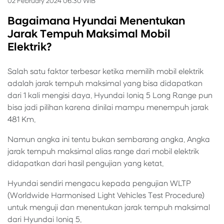
02 February 2024 06:30 WIB
Bagaimana Hyundai Menentukan
Jarak Tempuh Maksimal Mobil
Elektrik?
Salah satu faktor terbesar ketika memilih mobil elektrik
adalah jarak tempuh maksimal yang bisa didapatkan
dari 1 kali mengisi daya. Hyundai Ioniq 5 Long Range pun
bisa jadi pilihan karena dinilai mampu menempuh jarak
481 Km.
Namun angka ini tentu bukan sembarang angka. Angka
jarak tempuh maksimal alias range dari mobil elektrik
didapatkan dari hasil pengujian yang ketat.
Hyundai sendiri mengacu kepada pengujian WLTP
(Worldwide Harmonised Light Vehicles Test Procedure)
untuk menguji dan menentukan jarak tempuh maksimal
dari Hyundai Ioniq 5.